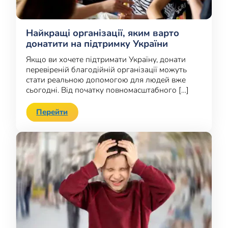
Найкращі організації, яким варто
донатити на підтримку України
Якщо ви хочете підтримати Україну, донати
перевіреній благодійній організації можуть
стати реальною допомогою для людей вже
сьогодні. Від початку повномасштабного […]
Перейти