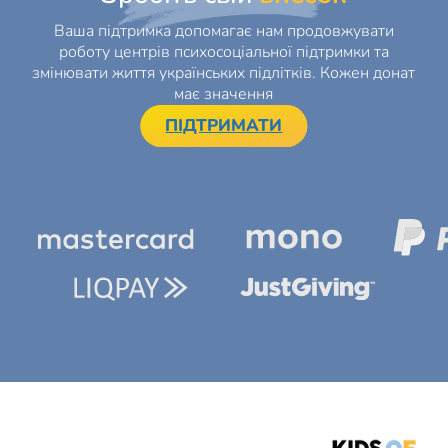
Ваша підтримка допомагає нам продовжувати
роботу центрів психосоціальної підтримки та
змінювати життя українських підлітків. Кожен донат
має значення
ПІДТРИМАТИ