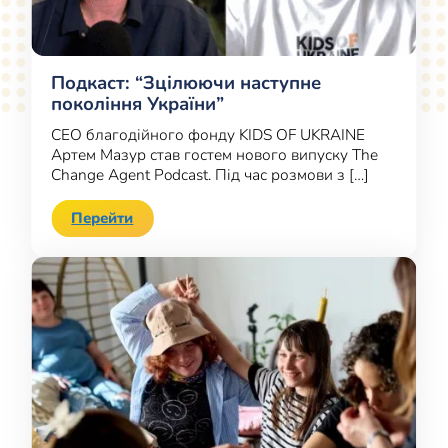
Подкаст: “Зцілюючи наступне
покоління України”
CEO благодійного фонду KIDS OF UKRAINE
Артем Мазур став гостем нового випуску The
Change Agent Podcast. Під час розмови з […]
Перейти