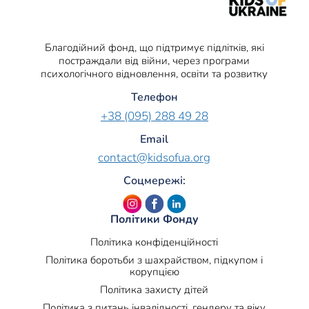
Благодійний фонд, що підтримує підлітків, які
постраждали від війни, через програми
психологічного відновлення, освіти та розвитку
Телефон
+38 (095) 288 49 28
Email
contact@kidsofua.org
Соцмережі:
Політики Фонду
Політика конфіденційності
Політика боротьби з шахрайством, підкупом і
корупцією
Політика захисту дітей
Політика з питань інвалідності, гендеру та віку