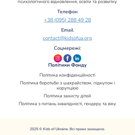
психологічного відновлення, освіти та розвитку
Телефон
+38 (095) 288 49 28
Email
contact@kidsofua.org
Соцмережі:
Політики Фонду
Політика конфіденційності
Політика боротьби з шахрайством, підкупом і
корупцією
Політика захисту дітей
Політика з питань інвалідності, гендеру та віку
2025 © Kids of Ukraine. Всі права захищено.