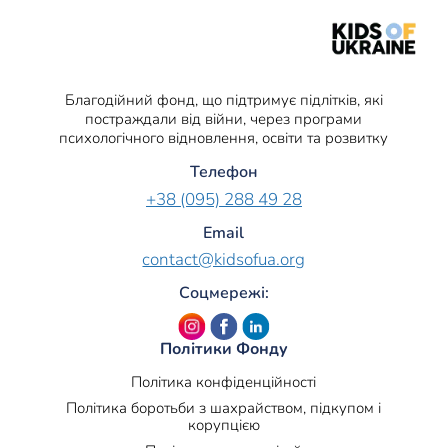
Благодійний фонд, що підтримує підлітків, які
постраждали від війни, через програми
психологічного відновлення, освіти та розвитку
Телефон
+38 (095) 288 49 28
Email
contact@kidsofua.org
Соцмережі:
Політики Фонду
Політика конфіденційності
Політика боротьби з шахрайством, підкупом і
корупцією