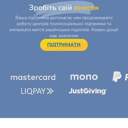
Зробіть свій
внесок
Ваша підтримка допомагає нам продовжувати
роботу центрів психосоціальної підтримки та
змінювати життя українських підлітків. Кожен донат
має значення
ПІДТРИМАТИ